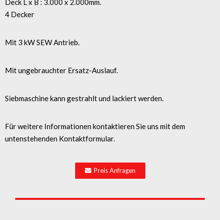
Deck L x B : 3.000 x 2.000mm.
4 Decker
Mit 3 kW SEW Antrieb.
Mit ungebrauchter Ersatz-Auslauf.
Siebmaschine kann gestrahlt und lackiert werden.
Für weitere Informationen kontaktieren Sie uns mit dem
untenstehenden Kontaktformular.
Preis Anfragen