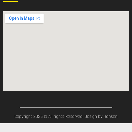
Copyright 2026 © All rights Reserved. Design by Hensen