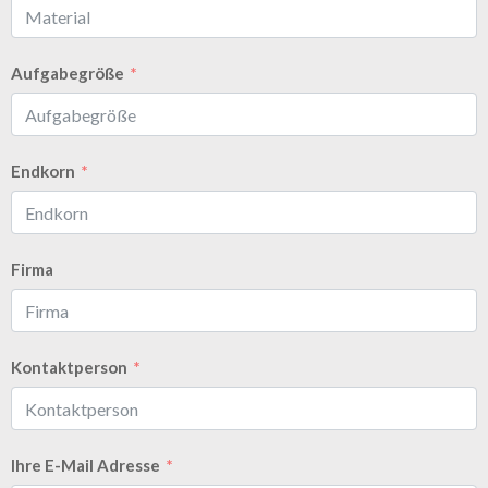
Aufgabegröße
Endkorn
Firma
Kontaktperson
Ihre E-Mail Adresse