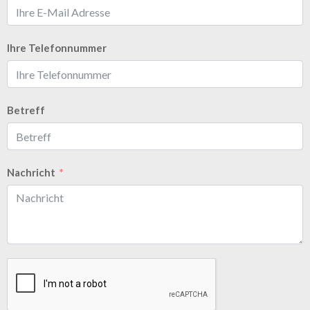
Ihre Telefonnummer
Betreff
Nachricht