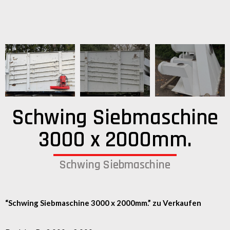
Schwing Siebmaschine
3000 x 2000mm.
Schwing Siebmaschine
“Schwing Siebmaschine 3000 x 2000mm.” zu Verkaufen