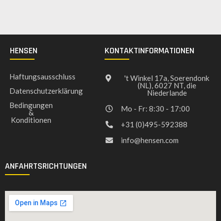
HENSEN
KONTAKTINFORMATIONEN
Haftungsausschluss
't Winkel 17a, Soerendonk
(NL), 6027 NT, die
Datenschutzerklärung
Niederlande
Bedingungen
Mo - Fr: 8:30 - 17:00
&
Konditionen
+31 (0)495-592388
info@hensen.com
ANFAHRTSRICHTUNGEN