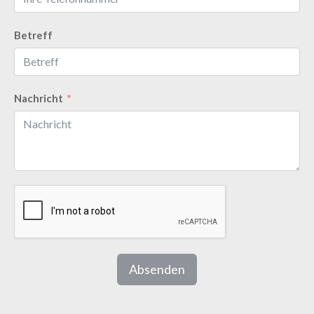
Betreff
Nachricht
Absenden