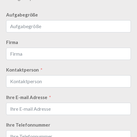
Aufgabegröße
Firma
Kontaktperson
Ihre E-mail Adresse
Ihre Telefonnummer