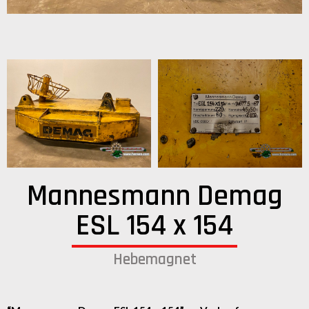
Mannesmann Demag
ESL 154 x 154
Hebemagnet