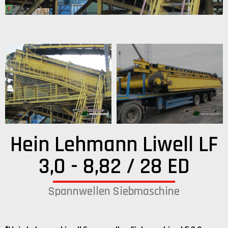
Hein Lehmann Liwell LF
3,0 - 8,82 / 28 ED
Spannwellen Siebmaschine