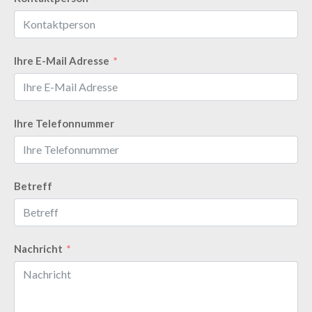
Ihre E-Mail Adresse
Ihre Telefonnummer
Betreff
Nachricht