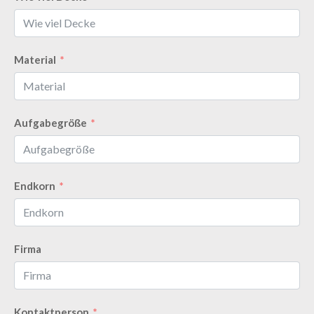
Material
Aufgabegröße
Endkorn
Firma
Kontaktperson