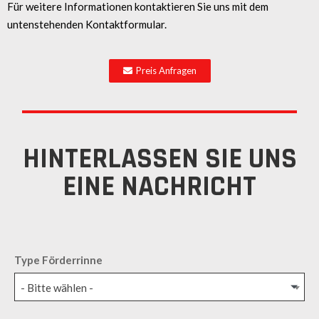
Für weitere Informationen kontaktieren Sie uns mit dem
untenstehenden Kontaktformular.
Preis Anfragen
HINTERLASSEN SIE UNS
EINE NACHRICHT
Type Förderrinne
- Bitte wählen -