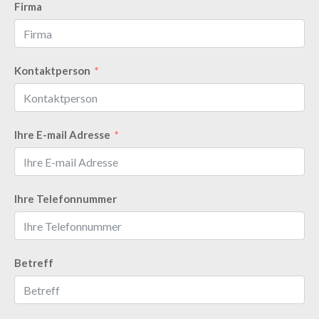
Firma
Kontaktperson
Ihre E-mail Adresse
Ihre Telefonnummer
Betreff