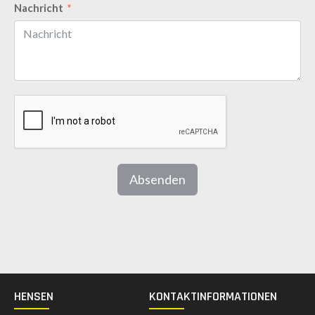
Nachricht
Absenden
HENSEN
KONTAKTINFORMATIONEN