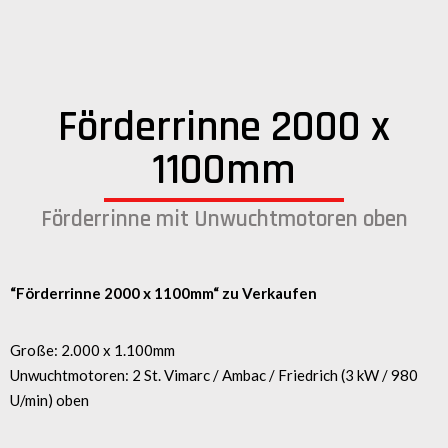
Förderrinne 2000 x
1100mm
Förderrinne mit Unwuchtmotoren oben
“Förderrinne 2000 x 1100mm
“
zu Verkaufen
Große: 2.000 x 1.100mm
Unwuchtmotoren: 2 St. Vimarc / Ambac / Friedrich (3 kW / 980
U/min) oben