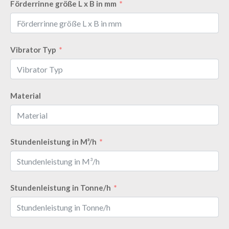
Förderrinne größe L x B in mm
Vibrator Typ
Material
Stundenleistung in M³/h
Stundenleistung in Tonne/h