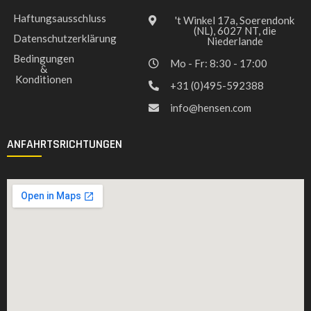
Haftungsausschluss
't Winkel 17a, Soerendonk
(NL), 6027 NT, die
Datenschutzerklärung
Niederlande
Bedingungen
Mo - Fr: 8:30 - 17:00
&
Konditionen
+31 (0)495-592388
info@hensen.com
ANFAHRTSRICHTUNGEN