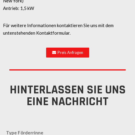
New York)
Antrieb: 1,5 kW
Für weitere Informationen kontaktieren Sie uns mit dem
untenstehenden Kontaktformular.
Preis Anfragen
HINTERLASSEN SIE UNS
EINE NACHRICHT
Type Förderrinne