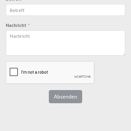
Nachricht
Absenden