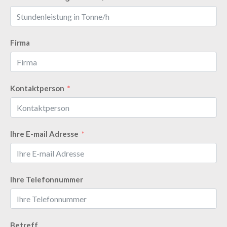
Firma
Kontaktperson
Ihre E-mail Adresse
Ihre Telefonnummer
Betreff