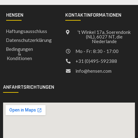
HENSEN
KONTAKTINFORMATIONEN
Haftungsausschluss
't Winkel 17a, Soerendonk
(NL), 6027 NT, die
Datenschutzerklärung
Niederlande
Bedingungen
Mo - Fr: 8:30 - 17:00
&
Konditionen
+31 (0)495-592388
info@hensen.com
ANFAHRTSRICHTUNGEN