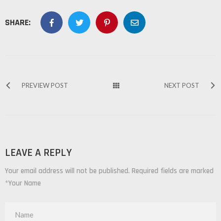
SHARE:
PREVIEW POST
NEXT POST
LEAVE A REPLY
Your email address will not be published. Required fields are marked
*Your Name