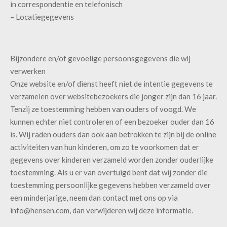
in correspondentie en telefonisch
– Locatiegegevens
Bijzondere en/of gevoelige persoonsgegevens die wij
verwerken
Onze website en/of dienst heeft niet de intentie gegevens te
verzamelen over websitebezoekers die jonger zijn dan 16 jaar.
Tenzij ze toestemming hebben van ouders of voogd. We
kunnen echter niet controleren of een bezoeker ouder dan 16
is. Wij raden ouders dan ook aan betrokken te zijn bij de online
activiteiten van hun kinderen, om zo te voorkomen dat er
gegevens over kinderen verzameld worden zonder ouderlijke
toestemming. Als u er van overtuigd bent dat wij zonder die
toestemming persoonlijke gegevens hebben verzameld over
een minderjarige, neem dan contact met ons op via
info@hensen.com, dan verwijderen wij deze informatie.