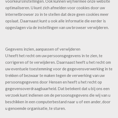
voorkeursinstellingen. Ook kunnen wij hiermee onze website
optimaliseren. U kunt zich afmelden voor cookies door uw
internetbrowser zo in te stellen dat deze geen cookies meer
opslaat. Daarnaast kunt u ook alle informatie die eerder is
opgeslagen via de instellingen van uw browser verwijderen.
Gegevens inzien, aanpassen of verwijderen
U heeft het recht om uw persoonsgegevens in te zien, te
corrigeren of te verwijderen. Daarnaast heeft u het recht om
uw eventuele toestemming voor de gegevensverwerking in te
trekken of bezwaar te maken tegen de verwerking van uw
persoonsgegevens door Hensen en heeft u het recht op
gegevensoverdraagbaarheid. Dat betekent dat u bij ons een
verzoek kunt indienen om de persoonsgegevens die wij van u
beschikken in een computerbestand naar u of een ander, door
u genoemde organisatie, te sturen.