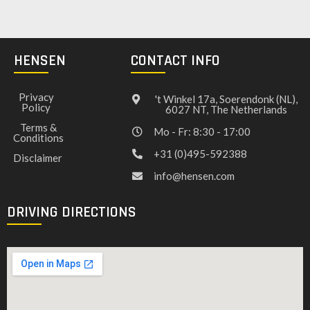
HENSEN
CONTACT INFO
Privacy
't Winkel 17a, Soerendonk (NL),
Policy
6027 NT, The Netherlands
Terms &
Mo - Fr: 8:30 - 17:00
Conditions
+31 (0)495-592388
Disclaimer
info@hensen.com
DRIVING DIRECTIONS