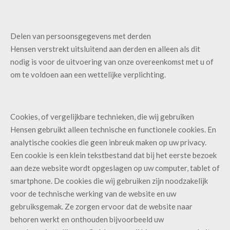
Delen van persoonsgegevens met derden
Hensen verstrekt uitsluitend aan derden en alleen als dit
nodig is voor de uitvoering van onze overeenkomst met u of
om te voldoen aan een wettelijke verplichting.
Cookies, of vergelijkbare technieken, die wij gebruiken
Hensen gebruikt alleen technische en functionele cookies. En
analytische cookies die geen inbreuk maken op uw privacy.
Een cookie is een klein tekstbestand dat bij het eerste bezoek
aan deze website wordt opgeslagen op uw computer, tablet of
smartphone. De cookies die wij gebruiken zijn noodzakelijk
voor de technische werking van de website en uw
gebruiksgemak. Ze zorgen ervoor dat de website naar
behoren werkt en onthouden bijvoorbeeld uw