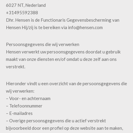
6027 NT, Nederland
+31495592388
Dhr. Hensen is de Functionaris Gegevensbescherming van
Hensen Hij/zij is te bereiken via info@hensen.com
Persoonsgegevens die wij verwerken
Hensen verwerkt uw persoonsgegevens doordat u gebruik
maakt van onze diensten en/of omdat u deze zelf aan ons
verstrekt.
Hieronder vindt u een overzicht van de persoonsgegevens die
wij verwerken:
– Voor- en achternaam
– Telefoonnummer
– E-mailadres
– Overige persoonsgegevens die u actief verstrekt
bijvoorbeeld door een profiel op deze website aan te maken,