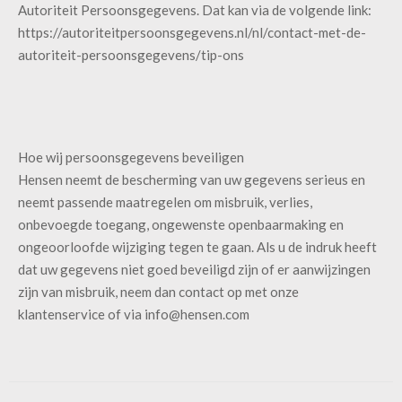
Autoriteit Persoonsgegevens. Dat kan via de volgende link:
https://autoriteitpersoonsgegevens.nl/nl/contact-met-de-
autoriteit-persoonsgegevens/tip-ons
Hoe wij persoonsgegevens beveiligen
Hensen neemt de bescherming van uw gegevens serieus en
neemt passende maatregelen om misbruik, verlies,
onbevoegde toegang, ongewenste openbaarmaking en
ongeoorloofde wijziging tegen te gaan. Als u de indruk heeft
dat uw gegevens niet goed beveiligd zijn of er aanwijzingen
zijn van misbruik, neem dan contact op met onze
klantenservice of via info@hensen.com