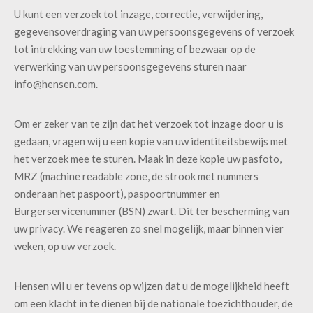
U kunt een verzoek tot inzage, correctie, verwijdering,
gegevensoverdraging van uw persoonsgegevens of verzoek
tot intrekking van uw toestemming of bezwaar op de
verwerking van uw persoonsgegevens sturen naar
info@hensen.com.
Om er zeker van te zijn dat het verzoek tot inzage door u is
gedaan, vragen wij u een kopie van uw identiteitsbewijs met
het verzoek mee te sturen. Maak in deze kopie uw pasfoto,
MRZ (machine readable zone, de strook met nummers
onderaan het paspoort), paspoortnummer en
Burgerservicenummer (BSN) zwart. Dit ter bescherming van
uw privacy. We reageren zo snel mogelijk, maar binnen vier
weken, op uw verzoek.
Hensen wil u er tevens op wijzen dat u de mogelijkheid heeft
om een klacht in te dienen bij de nationale toezichthouder, de