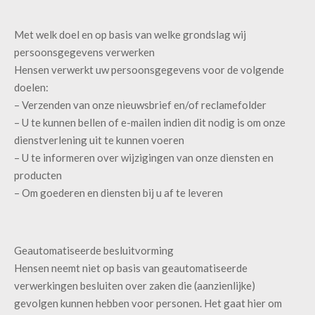
Met welk doel en op basis van welke grondslag wij
persoonsgegevens verwerken
Hensen verwerkt uw persoonsgegevens voor de volgende
doelen:
– Verzenden van onze nieuwsbrief en/of reclamefolder
– U te kunnen bellen of e-mailen indien dit nodig is om onze
dienstverlening uit te kunnen voeren
– U te informeren over wijzigingen van onze diensten en
producten
– Om goederen en diensten bij u af te leveren
Geautomatiseerde besluitvorming
Hensen neemt niet op basis van geautomatiseerde
verwerkingen besluiten over zaken die (aanzienlijke)
gevolgen kunnen hebben voor personen. Het gaat hier om