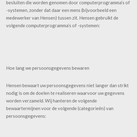
besluiten die worden genomen door computerprogramma’s of
-systemen, zonder dat daar een mens (bijvoorbeeld een
medewerker van Hensen) tussen zit. Hensen gebruikt de
volgende computerprogramma’s of -systemen:
Hoe lang we persoonsgegevens bewaren
Hensen bewaart uw persoonsgegevens niet langer dan strikt
nodig is om de doelen te realiseren waarvoor uw gegevens
worden verzameld. Wij hanteren de volgende
bewaartermijnen voor de volgende (categorieën) van
persoonsgegevens: