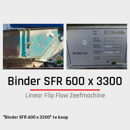
Binder SFR 600 x 3300
Linear Flip Flow Zeefmachine
“Binder SFR 600 x 3300” te koop