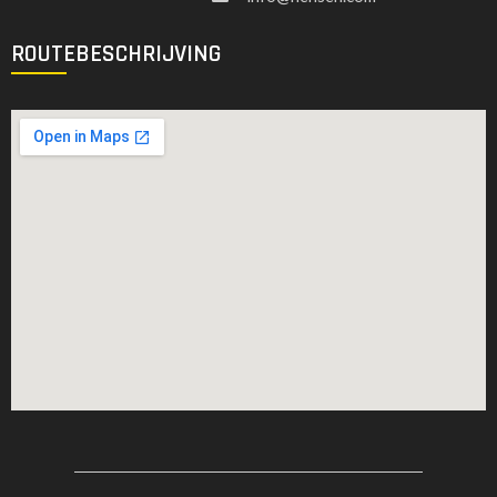
ROUTEBESCHRIJVING