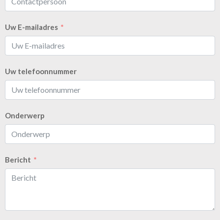
Uw E-mailadres
Uw telefoonnummer
Onderwerp
Bericht