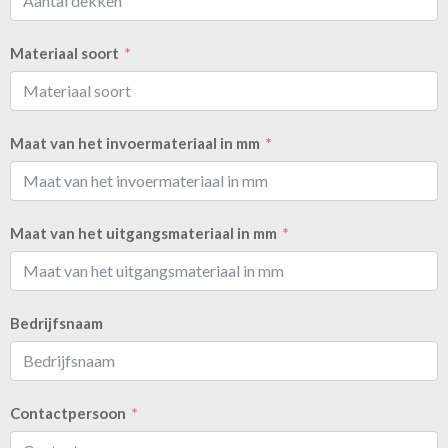
Materiaal soort
Maat van het invoermateriaal in mm
Maat van het uitgangsmateriaal in mm
Bedrijfsnaam
Contactpersoon