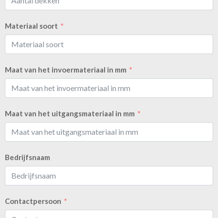
Materiaal soort
Maat van het invoermateriaal in mm
Maat van het uitgangsmateriaal in mm
Bedrijfsnaam
Contactpersoon