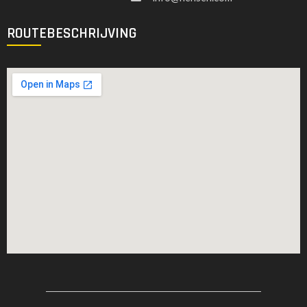
ROUTEBESCHRIJVING