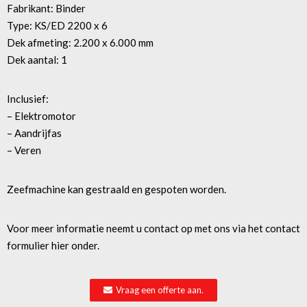
Fabrikant: Binder
Type: KS/ED 2200 x 6
Dek afmeting: 2.200 x 6.000 mm
Dek aantal: 1
Inclusief:
– Elektromotor
– Aandrijfas
– Veren
Zeefmachine kan gestraald en gespoten worden.
Voor meer informatie neemt u contact op met ons via het contact
formulier hier onder.
Vraag een offerte aan.