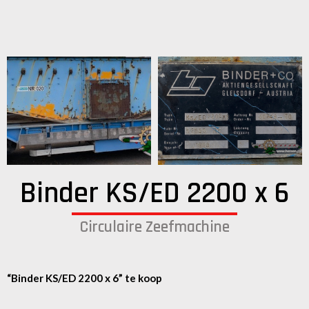
Binder KS/ED 2200 x 6
Circulaire Zeefmachine
“Binder KS/ED 2200 x 6” te koop