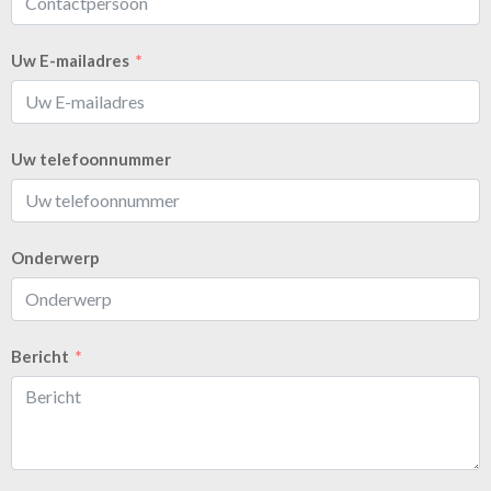
Uw E-mailadres
Uw telefoonnummer
Onderwerp
Bericht