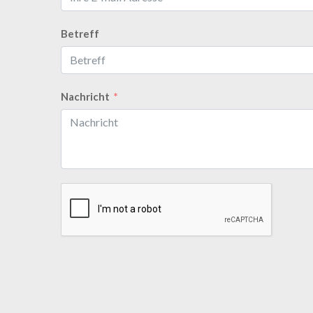
Betreff
Nachricht