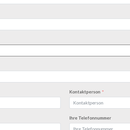
Kontaktperson
Ihre Telefonnummer