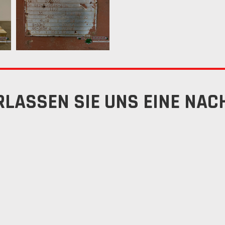
RLASSEN SIE UNS EINE NAC