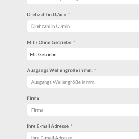
Drehzahl in U./min
Mit / Ohne Getriebe
Mit Getriebe
Ausgangs Wellengröße in mm.
Firma
Ihre E-mail Adresse