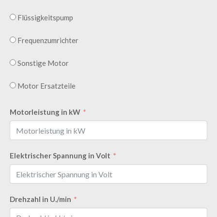
Flüssigkeitspump
Frequenzumrichter
Sonstige Motor
Motor Ersatzteile
Motorleistung in kW
Elektrischer Spannung in Volt
Drehzahl in U./min