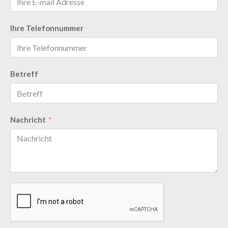
Ihre Telefonnummer
Betreff
Nachricht