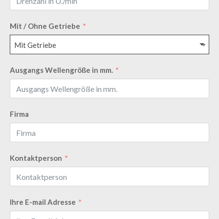
Mit / Ohne Getriebe
Mit Getriebe
Ausgangs Wellengröße in mm.
Firma
Kontaktperson
Ihre E-mail Adresse