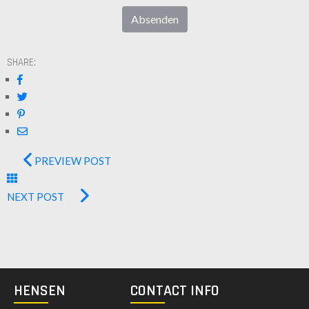
Absenden
SHARE:
PREVIEW POST
NEXT POST
HENSEN
CONTACT INFO