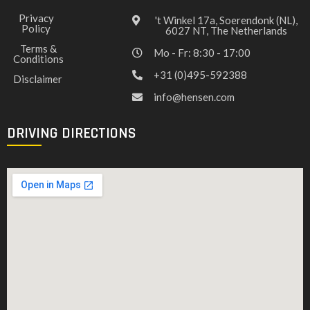
Privacy
't Winkel 17a, Soerendonk (NL),
Policy
6027 NT, The Netherlands
Terms &
Mo - Fr: 8:30 - 17:00
Conditions
+31 (0)495-592388
Disclaimer
info@hensen.com
DRIVING DIRECTIONS